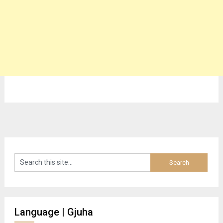
Language | Gjuha