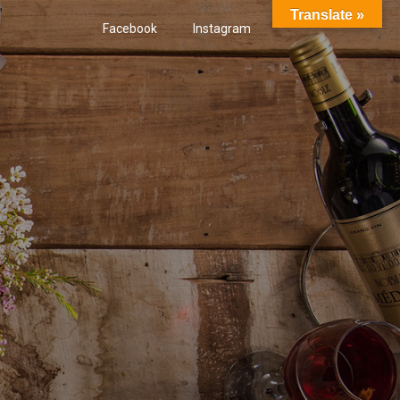
Translate »
Facebook
Instagram