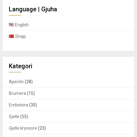
Language | Gjuha
English
Shqip
Kategori
Aperitiv
(28)
Brumera
(15)
Embelsira
(30)
Gjelle
(55)
Gjelle kryesore
(23)