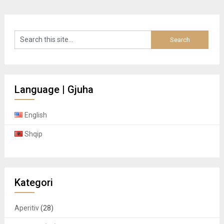
Language | Gjuha
English
Shqip
Kategori
Aperitiv
(28)