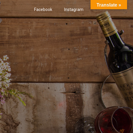
Translate »
Facebook
Instagram