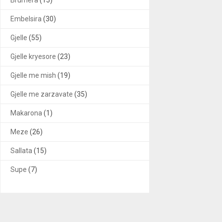
Embelsira
(30)
Gjelle
(55)
Gjelle kryesore
(23)
Gjelle me mish
(19)
Gjelle me zarzavate
(35)
Makarona
(1)
Meze
(26)
Sallata
(15)
Supe
(7)