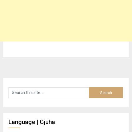
Language | Gjuha