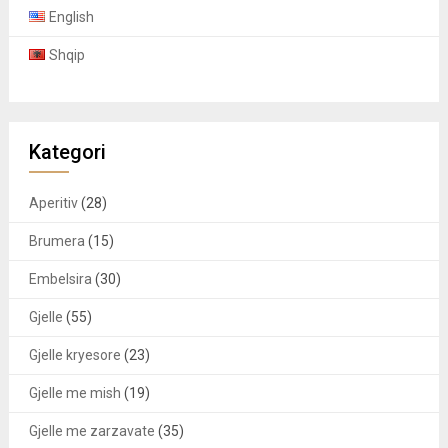
English
Shqip
Kategori
Aperitiv
(28)
Brumera
(15)
Embelsira
(30)
Gjelle
(55)
Gjelle kryesore
(23)
Gjelle me mish
(19)
Gjelle me zarzavate
(35)