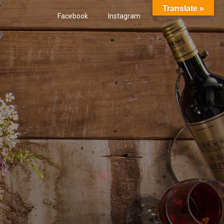
Translate »
Facebook
Instagram